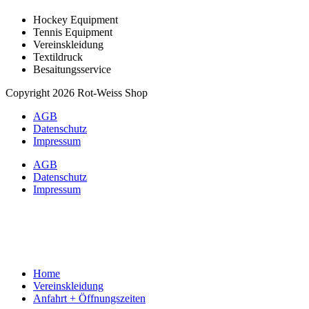
Hockey Equipment
Tennis Equipment
Vereinskleidung
Textildruck
Besaitungsservice
Copyright 2026 Rot-Weiss Shop
AGB
Datenschutz
Impressum
AGB
Datenschutz
Impressum
Home
Vereinskleidung
Anfahrt + Öffnungszeiten