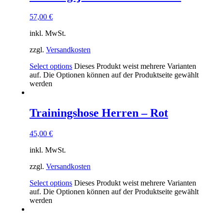
57,00
€
inkl. MwSt.
zzgl.
Versandkosten
Select options
Dieses Produkt weist mehrere Varianten
auf. Die Optionen können auf der Produktseite gewählt
werden
Trainingshose Herren – Rot
45,00
€
inkl. MwSt.
zzgl.
Versandkosten
Select options
Dieses Produkt weist mehrere Varianten
auf. Die Optionen können auf der Produktseite gewählt
werden