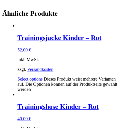
Ähnliche Produkte
Trainingsjacke Kinder – Rot
52,00
€
inkl. MwSt.
zzgl.
Versandkosten
Select options
Dieses Produkt weist mehrere Varianten
auf. Die Optionen können auf der Produktseite gewählt
werden
Trainingshose Kinder – Rot
40,00
€