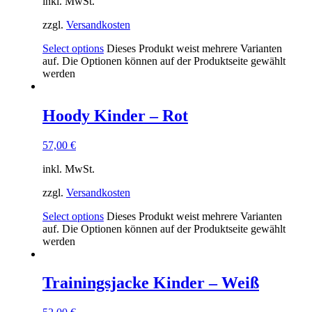
inkl. MwSt.
zzgl.
Versandkosten
Select options
Dieses Produkt weist mehrere Varianten
auf. Die Optionen können auf der Produktseite gewählt
werden
Hoody Kinder – Rot
57,00
€
inkl. MwSt.
zzgl.
Versandkosten
Select options
Dieses Produkt weist mehrere Varianten
auf. Die Optionen können auf der Produktseite gewählt
werden
Trainingsjacke Kinder – Weiß