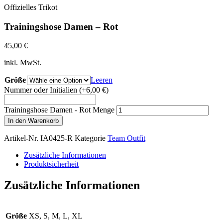
Offizielles Trikot
Trainingshose Damen – Rot
45,00
€
inkl. MwSt.
Größe
Leeren
Nummer oder Initialien
(+6,00 €)
Trainingshose Damen - Rot Menge
In den Warenkorb
Artikel-Nr.
IA0425-R
Kategorie
Team Outfit
Zusätzliche Informationen
Produktsicherheit
Zusätzliche Informationen
Größe
XS, S, M, L, XL