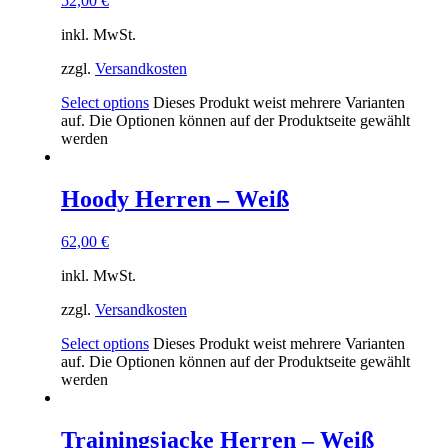
52,00
€
inkl. MwSt.
zzgl.
Versandkosten
Select options
Dieses Produkt weist mehrere Varianten
auf. Die Optionen können auf der Produktseite gewählt
werden
Hoody Herren – Weiß
62,00
€
inkl. MwSt.
zzgl.
Versandkosten
Select options
Dieses Produkt weist mehrere Varianten
auf. Die Optionen können auf der Produktseite gewählt
werden
Trainingsjacke Herren – Weiß