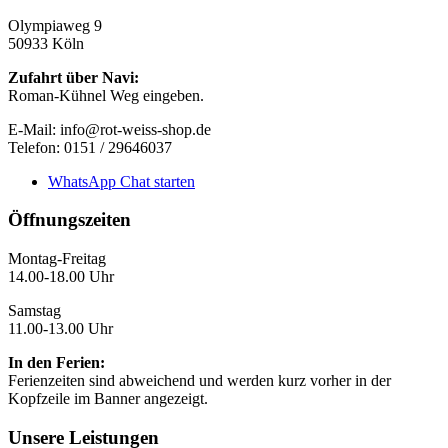
Olympiaweg 9
50933 Köln
Zufahrt über Navi:
Roman-Kühnel Weg eingeben.
E-Mail: info@rot-weiss-shop.de
Telefon: 0151 / 29646037
WhatsApp Chat starten
Öffnungszeiten
Montag-Freitag
14.00-18.00 Uhr
Samstag
11.00-13.00 Uhr
In den Ferien:
Ferienzeiten sind abweichend und werden kurz vorher in der
Kopfzeile im Banner angezeigt.
Unsere Leistungen