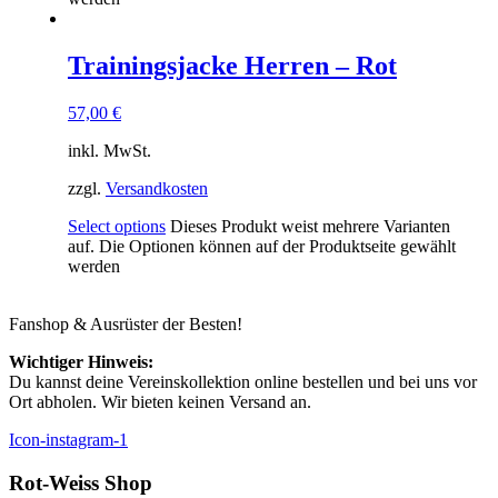
Trainingsjacke Herren – Rot
57,00
€
inkl. MwSt.
zzgl.
Versandkosten
Select options
Dieses Produkt weist mehrere Varianten
auf. Die Optionen können auf der Produktseite gewählt
werden
Fanshop & Ausrüster der Besten!
Wichtiger Hinweis:
Du kannst deine Vereinskollektion online bestellen und bei uns vor
Ort abholen. Wir bieten keinen Versand an.
Icon-instagram-1
Rot-Weiss Shop