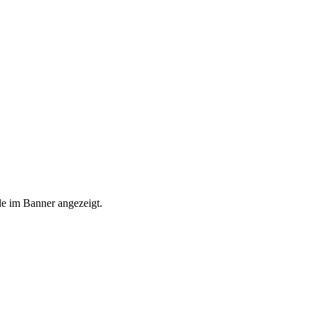
le im Banner angezeigt.