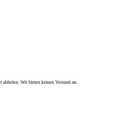
rt abholen. Wir bieten keinen Versand an.