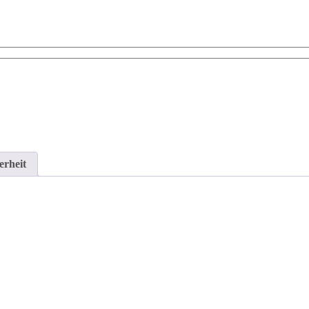
erheit