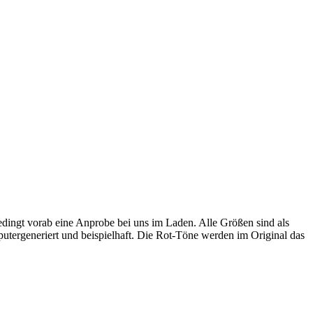
dingt vorab eine Anprobe bei uns im Laden. Alle Größen sind als
utergeneriert und beispielhaft. Die Rot-Töne werden im Original das