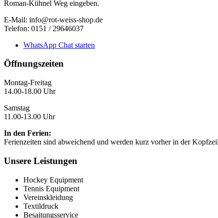
Roman-Kühnel Weg eingeben.
E-Mail: info@rot-weiss-shop.de
Telefon: 0151 / 29646037
WhatsApp Chat starten
Öffnungszeiten
Montag-Freitag
14.00-18.00 Uhr
Samstag
11.00-13.00 Uhr
In den Ferien:
Ferienzeiten sind abweichend und werden kurz vorher in der Kopfzei
Unsere Leistungen
Hockey Equipment
Tennis Equipment
Vereinskleidung
Textildruck
Besaitungsservice