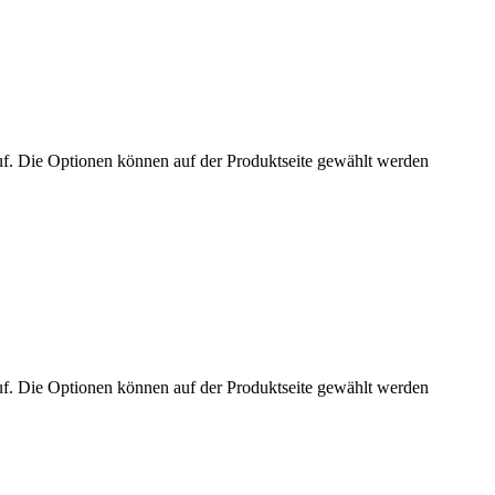
uf. Die Optionen können auf der Produktseite gewählt werden
uf. Die Optionen können auf der Produktseite gewählt werden