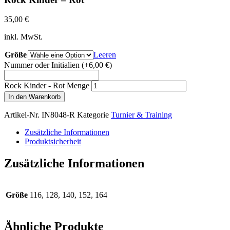
35,00
€
inkl. MwSt.
Größe
Leeren
Nummer oder Initialien
(+6,00 €)
Rock Kinder - Rot Menge
In den Warenkorb
Artikel-Nr.
IN8048-R
Kategorie
Turnier & Training
Zusätzliche Informationen
Produktsicherheit
Zusätzliche Informationen
Größe
116, 128, 140, 152, 164
Ähnliche Produkte