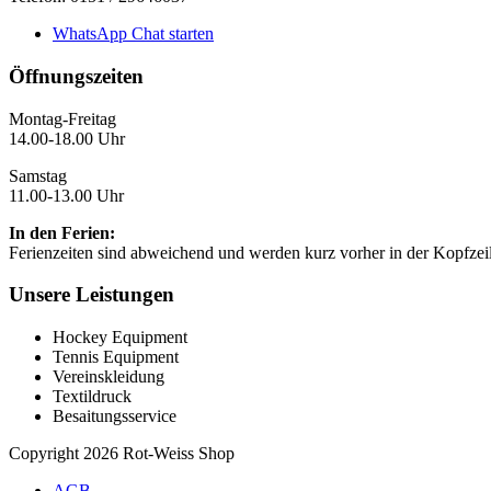
WhatsApp Chat starten
Öffnungszeiten
Montag-Freitag
14.00-18.00 Uhr
Samstag
11.00-13.00 Uhr
In den Ferien:
Ferienzeiten sind abweichend und werden kurz vorher in der Kopfzei
Unsere Leistungen
Hockey Equipment
Tennis Equipment
Vereinskleidung
Textildruck
Besaitungsservice
Copyright 2026 Rot-Weiss Shop
AGB