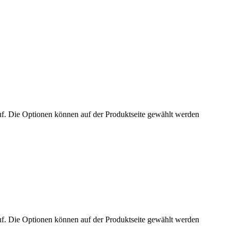
uf. Die Optionen können auf der Produktseite gewählt werden
uf. Die Optionen können auf der Produktseite gewählt werden