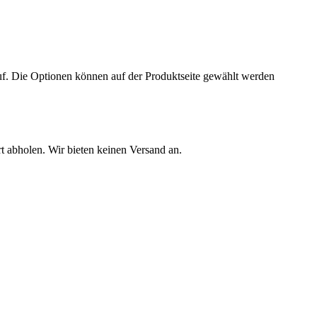
uf. Die Optionen können auf der Produktseite gewählt werden
rt abholen. Wir bieten keinen Versand an.