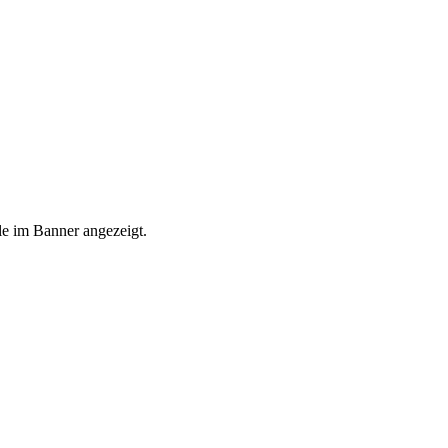
le im Banner angezeigt.