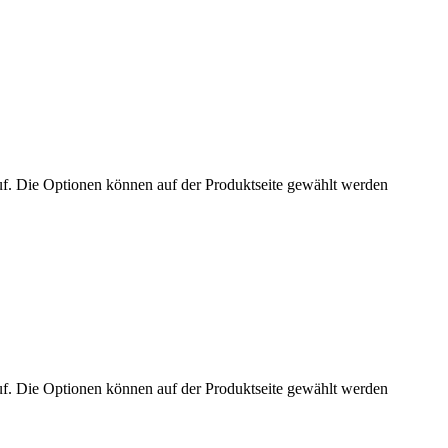
uf. Die Optionen können auf der Produktseite gewählt werden
uf. Die Optionen können auf der Produktseite gewählt werden