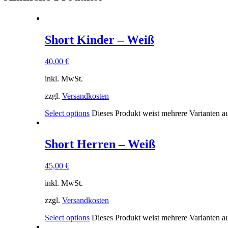
Short Kinder – Weiß
40,00
€
inkl. MwSt.
zzgl.
Versandkosten
Select options
Dieses Produkt weist mehrere Varianten a
Short Herren – Weiß
45,00
€
inkl. MwSt.
zzgl.
Versandkosten
Select options
Dieses Produkt weist mehrere Varianten a