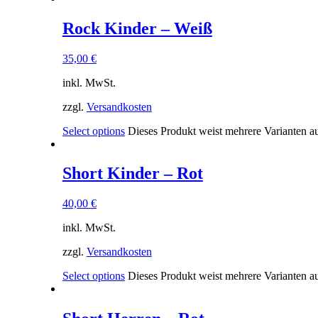
Rock Kinder – Weiß
35,00
€
inkl. MwSt.
zzgl.
Versandkosten
Select options
Dieses Produkt weist mehrere Varianten a
Short Kinder – Rot
40,00
€
inkl. MwSt.
zzgl.
Versandkosten
Select options
Dieses Produkt weist mehrere Varianten a