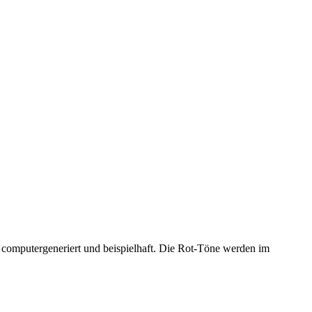
 computergeneriert und beispielhaft. Die Rot-Töne werden im