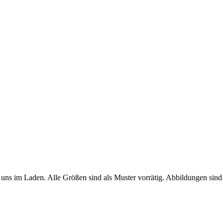
uns im Laden. Alle Größen sind als Muster vorrätig. Abbildungen sind