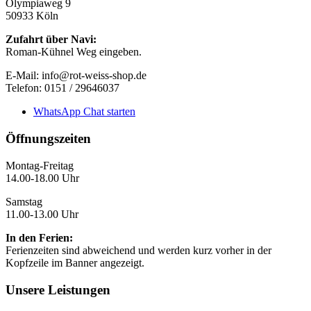
Olympiaweg 9
50933 Köln
Zufahrt über Navi:
Roman-Kühnel Weg eingeben.
E-Mail: info@rot-weiss-shop.de
Telefon: 0151 / 29646037
WhatsApp Chat starten
Öffnungszeiten
Montag-Freitag
14.00-18.00 Uhr
Samstag
11.00-13.00 Uhr
In den Ferien:
Ferienzeiten sind abweichend und werden kurz vorher in der
Kopfzeile im Banner angezeigt.
Unsere Leistungen