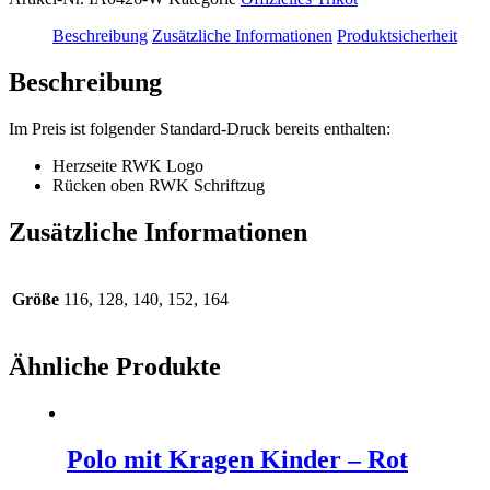
Beschreibung
Zusätzliche Informationen
Produktsicherheit
Beschreibung
Im Preis ist folgender Standard-Druck bereits enthalten:
Herzseite RWK Logo
Rücken oben RWK Schriftzug
Zusätzliche Informationen
Größe
116, 128, 140, 152, 164
Ähnliche Produkte
Polo mit Kragen Kinder – Rot