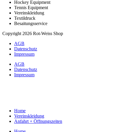
Hockey Equipment
Tennis Equipment
Vereinskleidung
Textildruck
Besaitungsservice
Copyright 2026 Rot-Weiss Shop
AGB
Datenschutz
Impressum
AGB
Datenschutz
Impressum
Home
Vereinskleidung
Anfahrt + Öffnungszeiten
Home