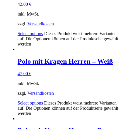
42,00
€
inkl. MwSt.
zzgl.
Versandkosten
Select options
Dieses Produkt weist mehrere Varianten
auf. Die Optionen können auf der Produktseite gewählt
werden
Polo mit Kragen Herren – Weiß
47,00
€
inkl. MwSt.
zzgl.
Versandkosten
Select options
Dieses Produkt weist mehrere Varianten
auf. Die Optionen können auf der Produktseite gewählt
werden