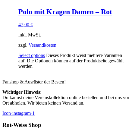
Polo mit Kragen Damen – Rot
47,00
€
inkl. MwSt.
zzgl.
Versandkosten
Select options
Dieses Produkt weist mehrere Varianten
auf. Die Optionen können auf der Produktseite gewählt
werden
Fanshop & Ausrüster der Besten!
Wichtiger Hinweis:
Du kannst deine Vereinskollektion online bestellen und bei uns vor
Ort abholen. Wir bieten keinen Versand an.
Icon-instagram-1
Rot-Weiss Shop