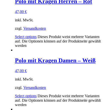
Polo mit Kragen Herren – Rot
47,00
€
inkl. MwSt.
zzgl.
Versandkosten
Select options
Dieses Produkt weist mehrere Varianten
auf. Die Optionen können auf der Produktseite gewählt
werden
Polo mit Kragen Damen – Weiß
47,00
€
inkl. MwSt.
zzgl.
Versandkosten
Select options
Dieses Produkt weist mehrere Varianten
auf. Die Optionen können auf der Produktseite gewählt
werden