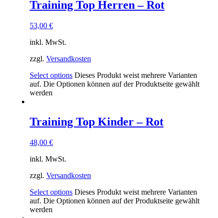
Training Top Herren – Rot
53,00
€
inkl. MwSt.
zzgl.
Versandkosten
Select options
Dieses Produkt weist mehrere Varianten
auf. Die Optionen können auf der Produktseite gewählt
werden
Training Top Kinder – Rot
48,00
€
inkl. MwSt.
zzgl.
Versandkosten
Select options
Dieses Produkt weist mehrere Varianten
auf. Die Optionen können auf der Produktseite gewählt
werden