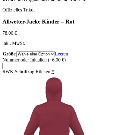
Offizielles Trikot
Allwetter-Jacke Kinder – Rot
78,00
€
inkl. MwSt.
Größe
Leeren
Nummer oder Initialien
(+6,00 €)
RWK Schriftzug Rücken
*