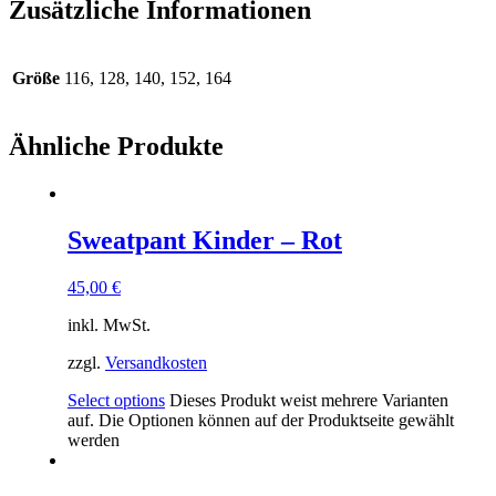
Zusätzliche Informationen
Größe
116, 128, 140, 152, 164
Ähnliche Produkte
Sweatpant Kinder – Rot
45,00
€
inkl. MwSt.
zzgl.
Versandkosten
Select options
Dieses Produkt weist mehrere Varianten
auf. Die Optionen können auf der Produktseite gewählt
werden