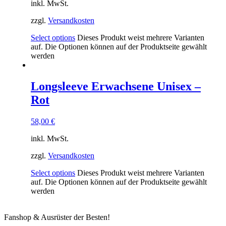
inkl. MwSt.
zzgl.
Versandkosten
Select options
Dieses Produkt weist mehrere Varianten
auf. Die Optionen können auf der Produktseite gewählt
werden
Longsleeve Erwachsene Unisex –
Rot
58,00
€
inkl. MwSt.
zzgl.
Versandkosten
Select options
Dieses Produkt weist mehrere Varianten
auf. Die Optionen können auf der Produktseite gewählt
werden
Fanshop & Ausrüster der Besten!