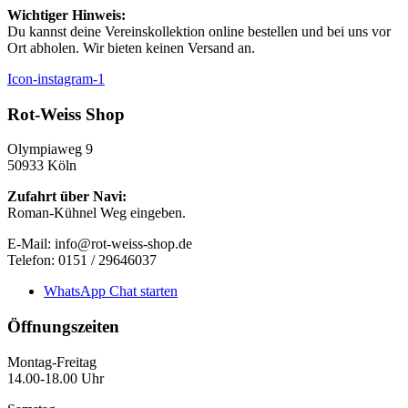
Wichtiger Hinweis:
Du kannst deine Vereinskollektion online bestellen und bei uns vor
Ort abholen. Wir bieten keinen Versand an.
Icon-instagram-1
Rot-Weiss Shop
Olympiaweg 9
50933 Köln
Zufahrt über Navi:
Roman-Kühnel Weg eingeben.
E-Mail: info@rot-weiss-shop.de
Telefon: 0151 / 29646037
WhatsApp Chat starten
Öffnungszeiten
Montag-Freitag
14.00-18.00 Uhr