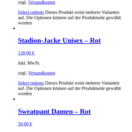
zzgl.
Versandkosten
Select options
Dieses Produkt weist mehrere Varianten
auf. Die Optionen können auf der Produktseite gewählt
werden
Stadion-Jacke Unisex – Rot
128,00
€
inkl. MwSt.
zzgl.
Versandkosten
Select options
Dieses Produkt weist mehrere Varianten
auf. Die Optionen können auf der Produktseite gewählt
werden
Sweatpant Damen – Rot
50,00
€