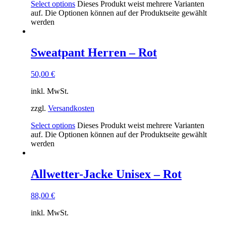
Select options
Dieses Produkt weist mehrere Varianten
auf. Die Optionen können auf der Produktseite gewählt
werden
Sweatpant Herren – Rot
50,00
€
inkl. MwSt.
zzgl.
Versandkosten
Select options
Dieses Produkt weist mehrere Varianten
auf. Die Optionen können auf der Produktseite gewählt
werden
Allwetter-Jacke Unisex – Rot
88,00
€
inkl. MwSt.