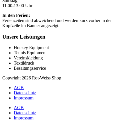
Samstag
11.00-13.00 Uhr
In den Ferien:
Ferienzeiten sind abweichend und werden kurz vorher in der
Kopfzeile im Banner angezeigt.
Unsere Leistungen
Hockey Equipment
Tennis Equipment
Vereinskleidung
Textildruck
Besaitungsservice
Copyright 2026 Rot-Weiss Shop
AGB
Datenschutz
Impressum
AGB
Datenschutz
Impressum