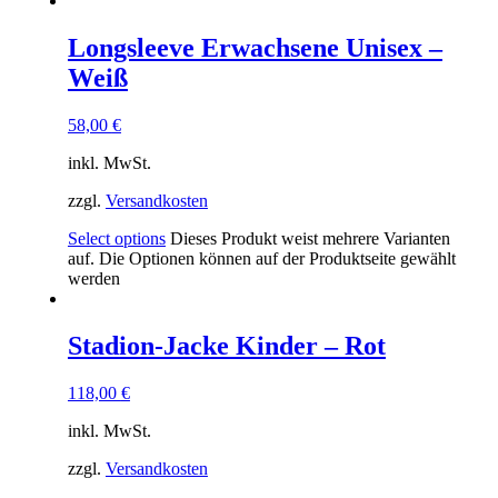
Longsleeve Erwachsene Unisex –
Weiß
58,00
€
inkl. MwSt.
zzgl.
Versandkosten
Select options
Dieses Produkt weist mehrere Varianten
auf. Die Optionen können auf der Produktseite gewählt
werden
Stadion-Jacke Kinder – Rot
118,00
€
inkl. MwSt.
zzgl.
Versandkosten