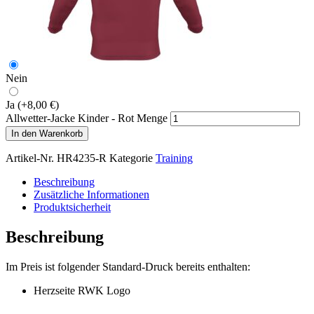
Nein
Ja
(+8,00 €)
Allwetter-Jacke Kinder - Rot Menge
In den Warenkorb
Artikel-Nr.
HR4235-R
Kategorie
Training
Beschreibung
Zusätzliche Informationen
Produktsicherheit
Beschreibung
Im Preis ist folgender Standard-Druck bereits enthalten:
Herzseite RWK Logo